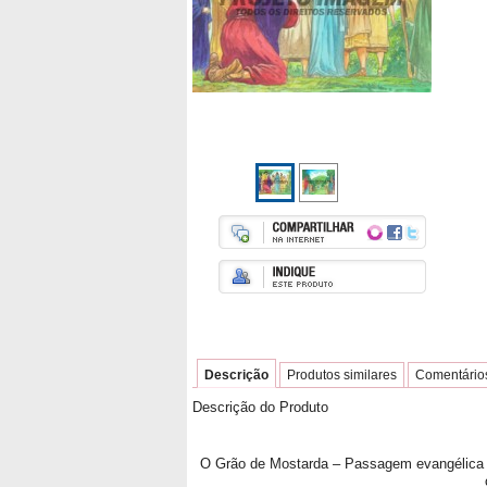
Descrição
Produtos similares
Comentário
Descrição do Produto
O Grão de Mostarda – Passagem evangélica qu