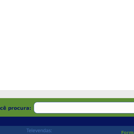
Televendas: